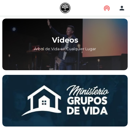
Videos
Árbol de Vida en Cualquier Lugar